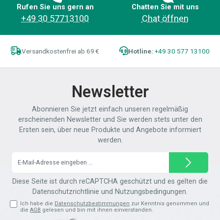
Rufen Sie uns gern an
Chatten Sie mit uns
+49 30 57713100
Chat öffnen
Versandkostenfrei ab 69 €
Hotline:
+49 30 577 13100
Newsletter
Abonnieren Sie jetzt einfach unseren regelmäßig
erscheinenden Newsletter und Sie werden stets unter den
Ersten sein, über neue Produkte und Angebote informiert
werden.
E-
Mail-
Adresse*
Diese Seite ist durch reCAPTCHA geschützt und es gelten die
Datenschutzrichtlinie
und
Nutzungsbedingungen
.
Ich habe die
Datenschutzbestimmungen
zur Kenntnis genommen und
die
AGB
gelesen und bin mit ihnen einverstanden.