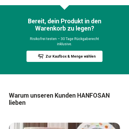
Bereit, dein Produkt in den
Warenkorb zu legen?
Risikofrei testen – 30 Tage Rückgaberecht
inklusive.
Zur Kaufbox & Menge wählen
Warum unseren Kunden
HANFOSAN
lieben