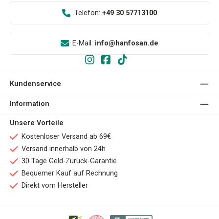
Telefon:
+49 30 57713100
E-Mail:
info@hanfosan.de
Kundenservice
Information
Unsere Vorteile
Kostenloser Versand ab 69€
Versand innerhalb von 24h
30 Tage Geld-Zurück-Garantie
Bequemer Kauf auf Rechnung
Direkt vom Hersteller