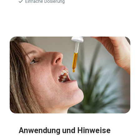
Einfache Dosierung
Anwendung und Hinweise