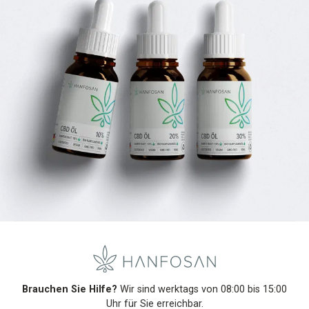
Brauchen Sie Hilfe?
Wir sind werktags von 08:00 bis 15:00
Uhr für Sie erreichbar.