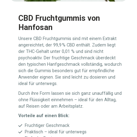
CBD Fruchtgummis von
Hanfosan
Unsere CBD Fruchtgummis sind mit einem Extrakt
angereichtet, der 99,9 % CBD enthält. Zudem liegt
der THC-Gehalt unter 0,01 % und sind nicht
psychoaktiv. Der fruchtige Geschmack überdeckt
den typischen Hanfgeschmack vollständig, wodurch
sich die Gummis besonders gut für empfindliche
Anwender eignen. Sie sind leicht zu dosieren und
ideal für unterwegs.
Durch ihre Form lassen sie sich ganz unauffällig und
ohne Flüssigkeit einnehmen – ideal für den Alltag,
auf Reisen oder am Arbeitsplatz.
Vorteile auf einen Blick:
Fruchtiger Geschmack
Praktisch – ideal für unterwegs