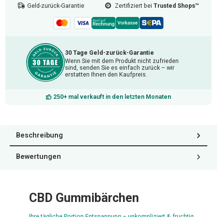
Geld-zurück-Garantie
Zertifiziert bei
Trusted Shops™
30 Tage Geld-zurück-Garantie
Wenn Sie mit dem Produkt nicht zufrieden
sind, senden Sie es einfach zurück – wir
erstatten Ihnen den Kaufpreis.
250+ mal verkauft in den letzten Monaten
Beschreibung
Bewertungen
CBD Gummibärchen
Ihre tägliche Portion Entspannung – unkompliziert & fruchtig