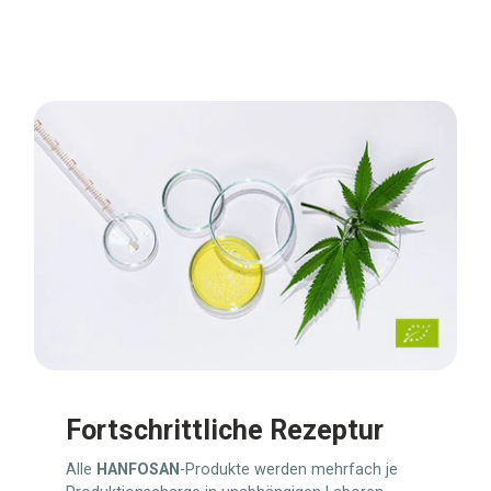
Fortschrittliche Rezeptur
Alle
HANFOSAN
-Produkte werden mehrfach je