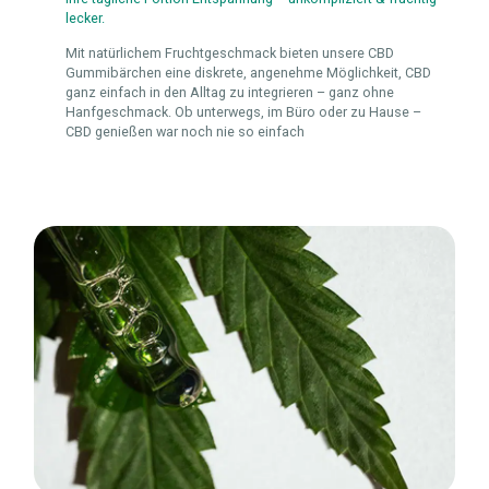
lecker.
Mit natürlichem Fruchtgeschmack bieten unsere CBD
Gummibärchen eine diskrete, angenehme Möglichkeit, CBD
ganz einfach in den Alltag zu integrieren – ganz ohne
Hanfgeschmack. Ob unterwegs, im Büro oder zu Hause –
CBD genießen war noch nie so einfach