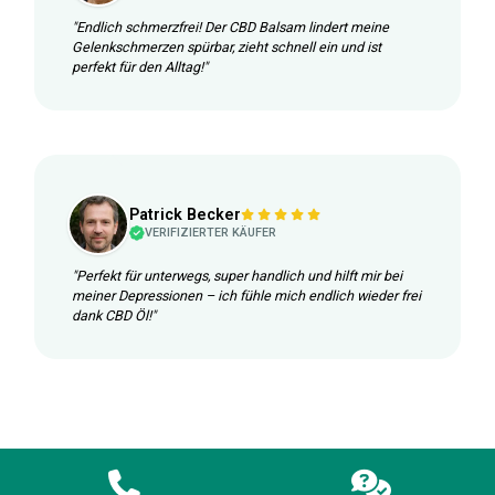
"Endlich schmerzfrei! Der CBD Balsam lindert meine
Gelenkschmerzen spürbar, zieht schnell ein und ist
perfekt für den Alltag!"
Patrick Becker
VERIFIZIERTER KÄUFER
"Perfekt für unterwegs, super handlich und hilft mir bei
meiner Depressionen – ich fühle mich endlich wieder frei
dank CBD Öl!"