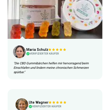
Maria Schulz
VERIFIZIERTER KÄUFER
"Die CBD Gummibärchen helfen mir hervorragend beim
Einschlafen und lindern meine chronischen Schmerzen
spürbar."
Ute Wagner
VERIFIZIERTER KÄUFER