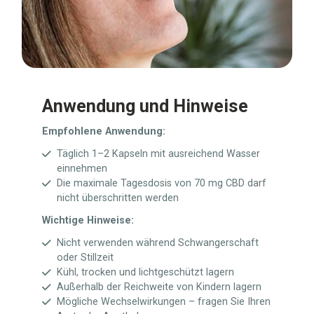
Anwendung und Hinweise
Empfohlene Anwendung:
Täglich 1–2 Kapseln mit ausreichend Wasser
einnehmen
Die maximale Tagesdosis von 70 mg CBD darf
nicht überschritten werden
Wichtige Hinweise:
Nicht verwenden während Schwangerschaft
oder Stillzeit
Kühl, trocken und lichtgeschützt lagern
Außerhalb der Reichweite von Kindern lagern
Mögliche Wechselwirkungen – fragen Sie Ihren