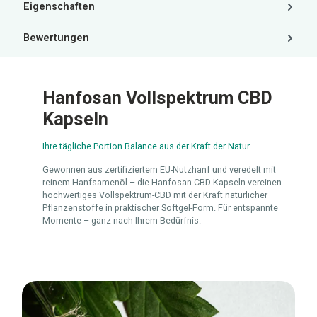
Eigenschaften
Bewertungen
Hanfosan Vollspektrum CBD
Kapseln
Ihre tägliche Portion Balance aus der Kraft der Natur.
Gewonnen aus zertifiziertem EU-Nutzhanf und veredelt mit
reinem Hanfsamenöl – die Hanfosan CBD Kapseln vereinen
hochwertiges Vollspektrum-CBD mit der Kraft natürlicher
Pflanzenstoffe in praktischer Softgel-Form. Für entspannte
Momente – ganz nach Ihrem Bedürfnis.