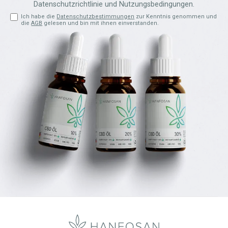
Datenschutzrichtlinie
und
Nutzungsbedingungen
.
Ich habe die
Datenschutzbestimmungen
zur Kenntnis genommen und
die
AGB
gelesen und bin mit ihnen einverstanden.