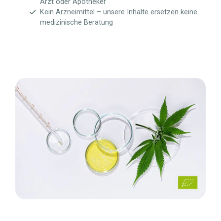
Arzt oder Apotheker
Kein Arzneimittel – unsere Inhalte ersetzen keine
medizinische Beratung