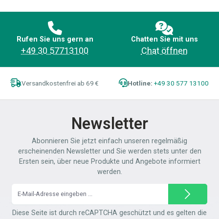
Rufen Sie uns gern an
Chatten Sie mit uns
+49 30 57713100
Chat öffnen
Versandkostenfrei ab 69 €
Hotline:
+49 30 577 13100
Newsletter
Abonnieren Sie jetzt einfach unseren regelmäßig
erscheinenden Newsletter und Sie werden stets unter den
Ersten sein, über neue Produkte und Angebote informiert
werden.
E-
Mail-
Adresse*
Diese Seite ist durch reCAPTCHA geschützt und es gelten die