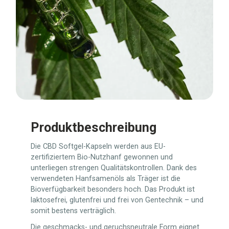
Produktbeschreibung
Die CBD Softgel-Kapseln werden aus EU-
zertifiziertem Bio-Nutzhanf gewonnen und
unterliegen strengen Qualitätskontrollen. Dank des
verwendeten Hanfsamenöls als Träger ist die
Bioverfügbarkeit besonders hoch. Das Produkt ist
laktosefrei, glutenfrei und frei von Gentechnik – und
somit bestens verträglich.
Die geschmacks- und geruchsneutrale Form eignet