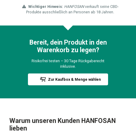
Wichtiger Hinweis:
HANFOSAN
verkauft seine CBD-
Produkte ausschließlich an Personen ab 18 Jahren.
Bereit, dein Produkt in den
Warenkorb zu legen?
Risikofrei testen – 30 Tage Rückgaberecht
inklusive.
Zur Kaufbox & Menge wählen
Warum unseren Kunden
HANFOSAN
lieben