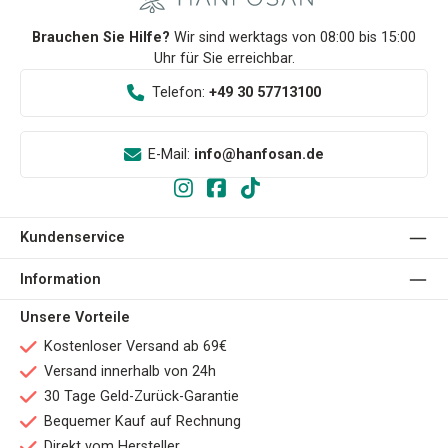
Brauchen Sie Hilfe?
Wir sind werktags von 08:00 bis 15:00
Uhr für Sie erreichbar.
Telefon:
+49 30 57713100
E-Mail:
info@hanfosan.de
Kundenservice
Information
Unsere Vorteile
Kostenloser Versand ab 69€
Versand innerhalb von 24h
30 Tage Geld-Zurück-Garantie
Bequemer Kauf auf Rechnung
Direkt vom Hersteller