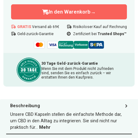
Anzahl: 1
In den Warenkorb
GRATIS
Versand ab 69€
Risikoloser Kauf auf Rechnung
Geld-zurück-Garantie
Zertifiziert bei
Trusted Shops™
30 Tage Geld-zurück-Garantie
Wenn Sie mit dem Produkt nicht zufrieden
sind, senden Sie es einfach zurück – wir
erstatten Ihnen den Kaufpreis.
Beschreibung
Unsere CBD Kapseln stellen die einfachste Methode dar,
um CBD in den Alltag zu integrieren. Sie sind nicht nur
praktisch für…
Mehr