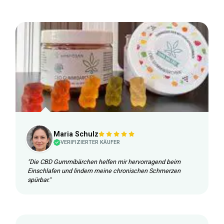
Maria Schulz
VERIFIZIERTER KÄUFER
"Die CBD Gummibärchen helfen mir hervorragend beim
Einschlafen und lindern meine chronischen Schmerzen
spürbar."