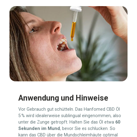
Anwendung und Hinweise
Vor Gebrauch gut schütteln. Das Hanfomed CBD Öl
5 % wird idealerweise sublingual eingenommen, also
unter die Zunge getropft. Halten Sie das Öl etwa
60
Sekunden im Mund
, bevor Sie es schlucken. So
kann das CBD über die Mundschleimhäute optimal