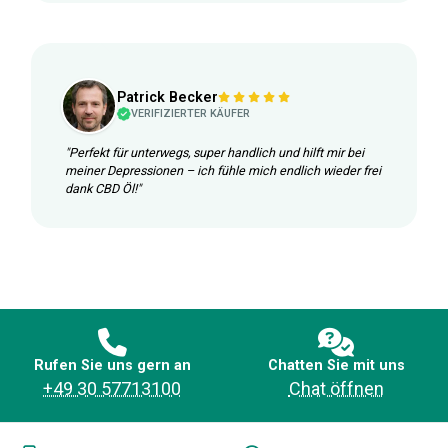
Patrick Becker
VERIFIZIERTER KÄUFER
"Perfekt für unterwegs, super handlich und hilft mir bei
meiner Depressionen – ich fühle mich endlich wieder frei
dank CBD Öl!"
Rufen Sie uns gern an
Chatten Sie mit uns
+49 30 57713100
Chat öffnen