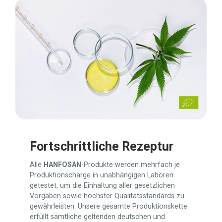
Fortschrittliche Rezeptur
Alle
HANFOSAN
-Produkte werden mehrfach je
Produktionscharge in unabhängigen Laboren
getestet, um die Einhaltung aller gesetzlichen
Vorgaben sowie höchster Qualitätsstandards zu
gewährleisten. Unsere gesamte Produktionskette
erfüllt sämtliche geltenden deutschen und