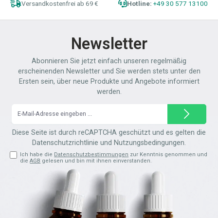
Versandkostenfrei ab 69 €
Hotline:
+49 30 577 13100
Newsletter
Abonnieren Sie jetzt einfach unseren regelmäßig
erscheinenden Newsletter und Sie werden stets unter den
Ersten sein, über neue Produkte und Angebote informiert
werden.
E-
Mail-
Adresse*
Diese Seite ist durch reCAPTCHA geschützt und es gelten die
Datenschutzrichtlinie
und
Nutzungsbedingungen
.
Ich habe die
Datenschutzbestimmungen
zur Kenntnis genommen und
die
AGB
gelesen und bin mit ihnen einverstanden.