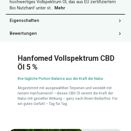
hochwertiges Vollspektrum Öl, das aus EU zertifiziertem
Bio Nutzhanf unter st…
Mehr
Eigenschaften
Bewertungen
Hanfomed Vollspektrum CBD
Öl 5 %
Ihre tägliche Portion Balance aus der Kraft der Natur.
Abgestimmt mit ausgewählten Terpenen und veredelt mit
reinem Hanfsamenöl – dieses CBD Öl vereint die Kraft der
Natur mit gezielter Wirkung – ganz nach Ihrem Bedürfnis. Für
ein gutes Gefühl – Tag für Tag.