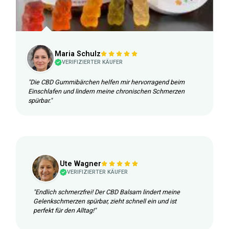
Maria Schulz
VERIFIZIERTER KÄUFER
"Die CBD Gummibärchen helfen mir hervorragend beim
Einschlafen und lindern meine chronischen Schmerzen
spürbar."
Ute Wagner
VERIFIZIERTER KÄUFER
"Endlich schmerzfrei! Der CBD Balsam lindert meine
Gelenkschmerzen spürbar, zieht schnell ein und ist
perfekt für den Alltag!"