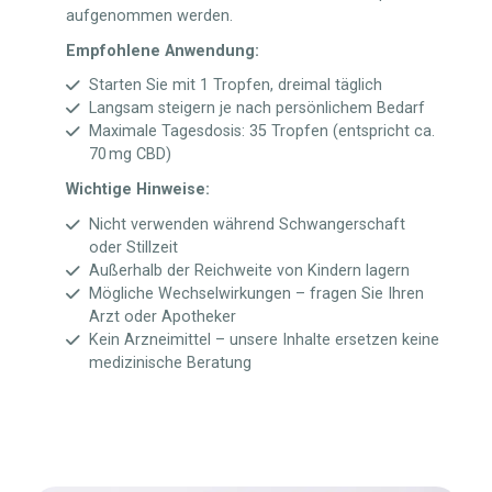
aufgenommen werden.
Empfohlene Anwendung:
Starten Sie mit 1 Tropfen, dreimal täglich
Langsam steigern je nach persönlichem Bedarf
Maximale Tagesdosis: 35 Tropfen (entspricht ca.
70 mg CBD)
Wichtige Hinweise:
Nicht verwenden während Schwangerschaft
oder Stillzeit
Außerhalb der Reichweite von Kindern lagern
Mögliche Wechselwirkungen – fragen Sie Ihren
Arzt oder Apotheker
Kein Arzneimittel – unsere Inhalte ersetzen keine
medizinische Beratung