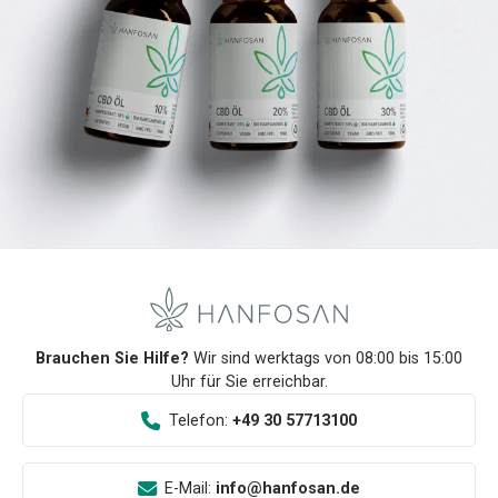
Brauchen Sie Hilfe?
Wir sind werktags von 08:00 bis 15:00
Uhr für Sie erreichbar.
Telefon:
+49 30 57713100
E-Mail:
info@hanfosan.de