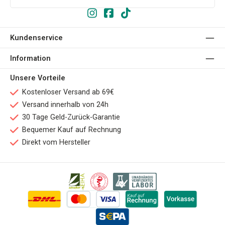
Kundenservice
Information
Unsere Vorteile
Kostenloser Versand ab 69€
Versand innerhalb von 24h
30 Tage Geld-Zurück-Garantie
Bequemer Kauf auf Rechnung
Direkt vom Hersteller