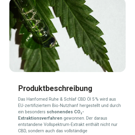
Produktbeschreibung
Das Hanfomed Ruhe & Schlaf CBD Öl 5 % wird aus
EU-zertifiziertem Bio-Nutzhanf hergestellt und durch
ein besonders
schonendes CO₂-
Extraktionsverfahren
gewonnen. Der daraus
entstandene Vollspektrum-Extrakt enthält nicht nur
CBD, sondern auch das vollständige