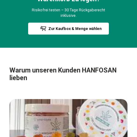
Risikofrei testen – 30 Tage Rückgaberecht
inklusive.
Zur Kaufbox & Menge wählen
Warum unseren Kunden
HANFOSAN
lieben