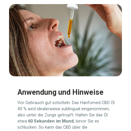
Anwendung und Hinweise
Vor Gebrauch gut schütteln. Das Hanfomed CBD Öl
40 % wird idealerweise sublingual eingenommen,
also unter die Zunge getropft. Halten Sie das Öl
etwa
60 Sekunden im Mund
, bevor Sie es
schlucken. So kann das CBD über die