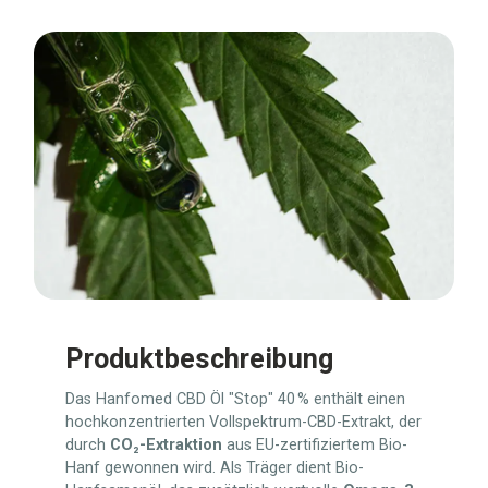
Produktbeschreibung
Das Hanfomed CBD Öl "Stop" 40 % enthält einen
hochkonzentrierten Vollspektrum-CBD-Extrakt, der
durch
CO₂-Extraktion
aus EU-zertifiziertem Bio-
Hanf gewonnen wird. Als Träger dient Bio-