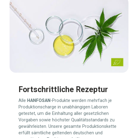
Fortschrittliche Rezeptur
Alle
HANFOSAN
-Produkte werden mehrfach je
Produktionscharge in unabhängigen Laboren
getestet, um die Einhaltung aller gesetzlichen
Vorgaben sowie höchster Qualitätsstandards zu
gewährleisten. Unsere gesamte Produktionskette
erfüllt sämtliche geltenden deutschen und