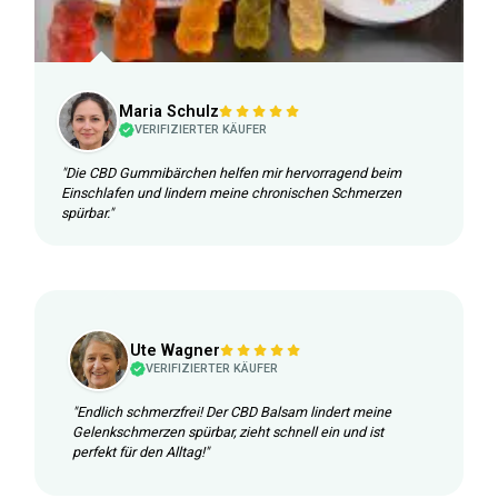
Maria Schulz
VERIFIZIERTER KÄUFER
"Die CBD Gummibärchen helfen mir hervorragend beim
Einschlafen und lindern meine chronischen Schmerzen
spürbar."
Ute Wagner
VERIFIZIERTER KÄUFER
"Endlich schmerzfrei! Der CBD Balsam lindert meine
Gelenkschmerzen spürbar, zieht schnell ein und ist
perfekt für den Alltag!"