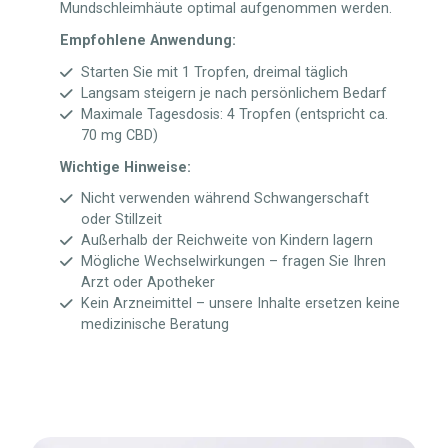
Mundschleimhäute optimal aufgenommen werden.
Empfohlene Anwendung:
Starten Sie mit 1 Tropfen, dreimal täglich
Langsam steigern je nach persönlichem Bedarf
Maximale Tagesdosis: 4 Tropfen (entspricht ca.
70 mg CBD)
Wichtige Hinweise:
Nicht verwenden während Schwangerschaft
oder Stillzeit
Außerhalb der Reichweite von Kindern lagern
Mögliche Wechselwirkungen – fragen Sie Ihren
Arzt oder Apotheker
Kein Arzneimittel – unsere Inhalte ersetzen keine
medizinische Beratung