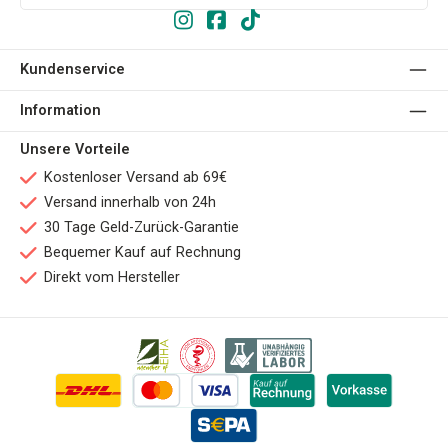
Kundenservice
Information
Unsere Vorteile
Kostenloser Versand ab 69€
Versand innerhalb von 24h
30 Tage Geld-Zurück-Garantie
Bequemer Kauf auf Rechnung
Direkt vom Hersteller