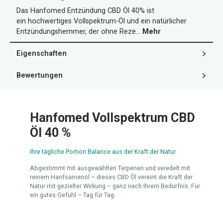
Das Hanfomed Entzündung CBD Öl 40% ist
ein hochwertiges Vollspektrum-Öl und ein natürlicher
Entzündungshemmer, der ohne Reze…
Mehr
Eigenschaften
Bewertungen
Hanfomed Vollspektrum CBD
Öl 40 %
Ihre tägliche Portion Balance aus der Kraft der Natur.
Abgestimmt mit ausgewählten Terpenen und veredelt mit
reinem Hanfsamenöl – dieses CBD Öl vereint die Kraft der
Natur mit gezielter Wirkung – ganz nach Ihrem Bedürfnis. Für
ein gutes Gefühl – Tag für Tag.