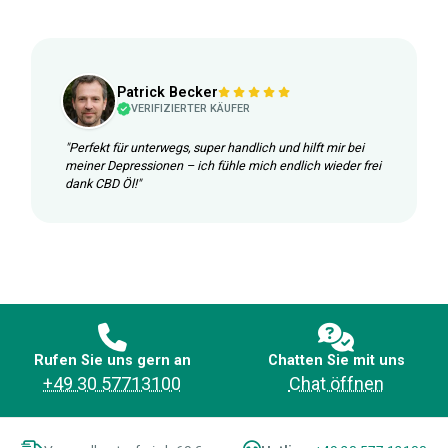
Patrick Becker
VERIFIZIERTER KÄUFER
"Perfekt für unterwegs, super handlich und hilft mir bei
meiner Depressionen – ich fühle mich endlich wieder frei
dank CBD Öl!"
Rufen Sie uns gern an
Chatten Sie mit uns
+49 30 57713100
Chat öffnen