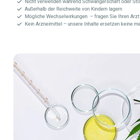
Nicht verwenden während Schwangerschaft oder Stil
Außerhalb der Reichweite von Kindern lagern
Mögliche Wechselwirkungen – fragen Sie Ihren Arzt
Kein Arzneimittel – unsere Inhalte ersetzen keine m