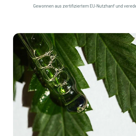
Gewonnen aus zertifiziertem EU-Nutzhanf und veredelt