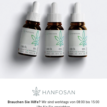
Brauchen Sie Hilfe?
Wir sind werktags von 08:00 bis 15:00