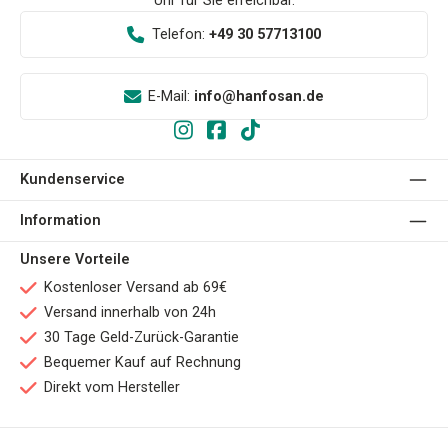
Uhr für Sie erreichbar.
Telefon:
+49 30 57713100
E-Mail:
info@hanfosan.de
Kundenservice
Information
Unsere Vorteile
Kostenloser Versand ab 69€
Versand innerhalb von 24h
30 Tage Geld-Zurück-Garantie
Bequemer Kauf auf Rechnung
Direkt vom Hersteller