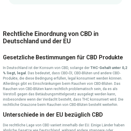
Rechtliche Einordnung von CBD in
Deutschland und der EU
Gesetzliche Bestimmungen für CBD Produkte
In Deutschland ist der Konsum von CBD, solange der
THC-Gehalt unter 0,2
% liegt, legal
. Das bedeutet, dass CBD-Öl, CBD-Blüten und andere CBD-
Produkte, die diese Bedingung erfüllen, legal konsumiert werden können.
Allerdings gibt es Einschränkungen beim Rauchen von CBD-Blüten. Das
Rauchen von CBD-Blüten kann rechtlich problematisch sein, da es als
Verstoß gegen das Betäubungsmittelgesetz ausgelegt werden kann,
insbesondere wenn der Verdacht besteht, dass THC konsumiert wird. Die
rechtliche Grauzone beim Rauchen von CBD-Blüten besteht weiterhin.
Unterschiede in der EU bezüglich CBD
Die rechtliche Lage von CBD variiert innerhalb der EU. Einige Länder haben
ähnliche Gesetze wie Deutschland, während andere strengere oder