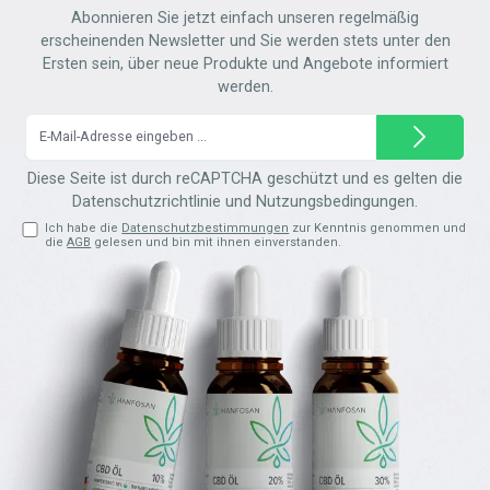
Abonnieren Sie jetzt einfach unseren regelmäßig
erscheinenden Newsletter und Sie werden stets unter den
Ersten sein, über neue Produkte und Angebote informiert
werden.
E-
Mail-
Adresse*
Diese Seite ist durch reCAPTCHA geschützt und es gelten die
Datenschutzrichtlinie
und
Nutzungsbedingungen
.
Ich habe die
Datenschutzbestimmungen
zur Kenntnis genommen und
die
AGB
gelesen und bin mit ihnen einverstanden.