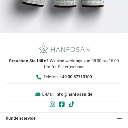
Brauchen Sie Hilfe?
Wir sind werktags von 08:00 bis 15:00
Uhr für Sie erreichbar.
Telefon:
+49 30 57713100
E-Mail:
info@hanfosan.de
Kundenservice