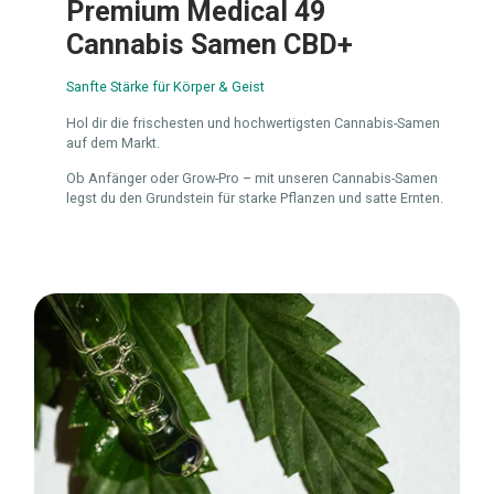
Premium Medical 49
Cannabis Samen CBD+
Sanfte Stärke für Körper & Geist
Hol dir die frischesten und hochwertigsten Cannabis-Samen
auf dem Markt.
Ob Anfänger oder Grow-Pro – mit unseren Cannabis-Samen
legst du den Grundstein für starke Pflanzen und satte Ernten.