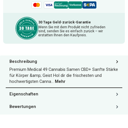
30 Tage Geld-zurück-Garantie
Wenn Sie mit dem Produkt nicht zufrieden
sind, senden Sie es einfach zurück – wir
erstatten Ihnen den Kaufpreis.
Beschreibung
Premium Medical 49 Cannabis Samen CBD+ Sanfte Stärke
für Körper &amp; Geist Hol dir die frischesten und
hochwertigsten Canna…
Mehr
Eigenschaften
Bewertungen