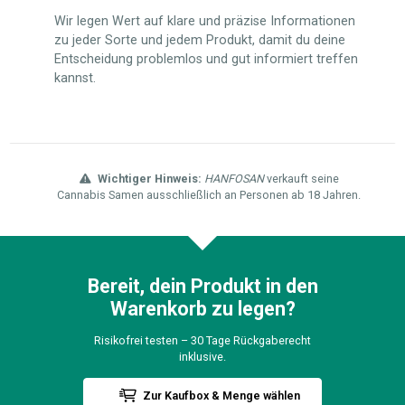
Wir legen Wert auf klare und präzise Informationen
zu jeder Sorte und jedem Produkt, damit du deine
Entscheidung problemlos und gut informiert treffen
kannst.
Wichtiger Hinweis:
HANFOSAN
verkauft seine
Cannabis Samen ausschließlich an Personen ab 18 Jahren.
Bereit, dein Produkt in den
Warenkorb zu legen?
Risikofrei testen – 30 Tage Rückgaberecht
inklusive.
Zur Kaufbox & Menge wählen