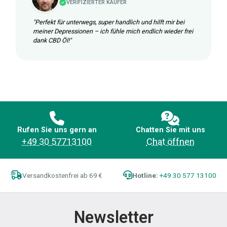
VERIFIZIERTER KÄUFER
"Perfekt für unterwegs, super handlich und hilft mir bei
meiner Depressionen – ich fühle mich endlich wieder frei
dank CBD Öl!"
Rufen Sie uns gern an
Chatten Sie mit uns
+49 30 57713100
Chat öffnen
Versandkostenfrei ab 69 €
Hotline:
+49 30 577 13100
Newsletter