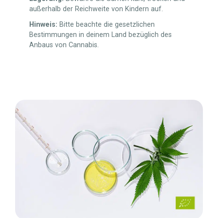
außerhalb der Reichweite von Kindern auf.
Hinweis:
Bitte beachte die gesetzlichen
Bestimmungen in deinem Land bezüglich des
Anbaus von Cannabis.