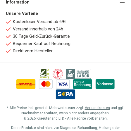
Information
Unsere Vorteile
Kostenloser Versand ab 69€
Versand innerhalb von 24h
30 Tage Geld-Zurück-Garantie
Bequemer Kauf auf Rechnung
Direkt vom Hersteller
* Alle Preise inkl. gesetzl. Mehrwertsteuer zzgl.
Versandkosten
und ggf.
Nachnahmegebühren, wenn nicht anders angegeben.
© 2026 Kraeuterland LTD - Alle Rechte vorbehalten.
Diese Produkte sind nicht zur Diagnose, Behandlung, Heilung oder