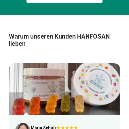
Warum unseren Kunden
HANFOSAN
lieben
Maria Schulz