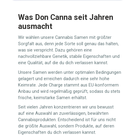
Was Don Canna seit Jahren
ausmacht
Wir wählen unsere Cannabis Samen mit größter
Sorgfalt aus, denn jede Sorte soll genau das halten,
was sie verspricht. Dazu gehören eine
nachvollziehbare Genetik, stabile Eigenschaften und
eine Qualität, auf die du dich verlassen kannst.
Unsere Samen werden unter optimalen Bedingungen
gelagert und erreichen dadurch eine sehr hohe
Keimrate. Jede Charge stammt aus EU-konformem
Anbau und wird regelmäßig geprüft, sodass du stets
frische, keimstarke Samen erhältst.
Seit vielen Jahren konzentrieren wir uns bewusst
auf eine Auswahl an zuverlässigen, bewährten
Cannabisprodukten. Entscheidend ist für uns nicht
die größte Auswahl, sondern Produkte, auf deren
Eigenschaften du dich verlassen kannst.