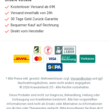
Unsere Vorteile
Kostenloser Versand ab 69€
Versand innerhalb von 24h
30 Tage Geld-Zurück-Garantie
Bequemer Kauf auf Rechnung
Direkt vom Hersteller
* Alle Preise inkl. gesetzl. Mehrwertsteuer zzgl.
Versandkosten
und ggf.
Nachnahmegebühren, wenn nicht anders angegeben.
© 2026 Kraeuterland LTD - Alle Rechte vorbehalten.
Diese Produkte sind nicht zur Diagnose, Behandlung, Heilung oder
Vorbeugung von Krankheiten bestimmt. Alle hier vorgestellten
Informationen sind nicht als Ersatz oder Alternative zu Informationen
von Ärzten oder Therapeuten gedacht. Bitte konsultieren Sie Ihren Arzt