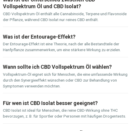
Vollspektrum Öl und CBD Isolat?
CBD Vollspektrum Öl enthält alle Cannabinoide, Terpene und Flavonoide
der Pflanze, während CBD Isolat nur reines CBD enthält.
Was ist der Entourage-Effekt?
Der Entourage-Effekt ist eine Theorie, nach der alle Bestandteile der
Hanfpflanze zusammenwirken, um eine stärkere Wirkung zu erzielen.
Wann sollte ich CBD Vollspektrum Öl wählen?
Vollspektrum-Öl eignet sich für Menschen, die eine umfassende Wirkung
durch den Synergieeffekt wünschen oder CBD zur Behandlung von
Symptomen verwenden möchten.
Für wen ist CBD Isolat besser geeignet?
CBD Isolat ist ideal für Menschen, die reine CBD-Wirkung ohne THC
bevorzugen, z. B. für Sportler oder Personen mit häufigen Drogentests.