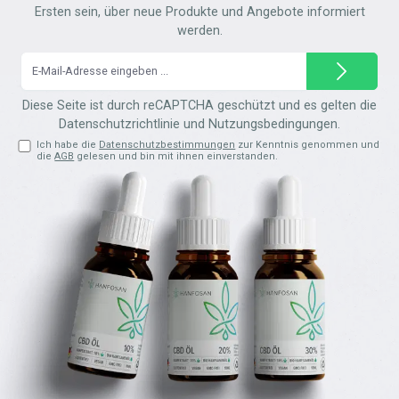
Ersten sein, über neue Produkte und Angebote informiert
werden.
E-
Mail-
Adresse*
Diese Seite ist durch reCAPTCHA geschützt und es gelten die
Datenschutzrichtlinie
und
Nutzungsbedingungen
.
Ich habe die
Datenschutzbestimmungen
zur Kenntnis genommen und
die
AGB
gelesen und bin mit ihnen einverstanden.