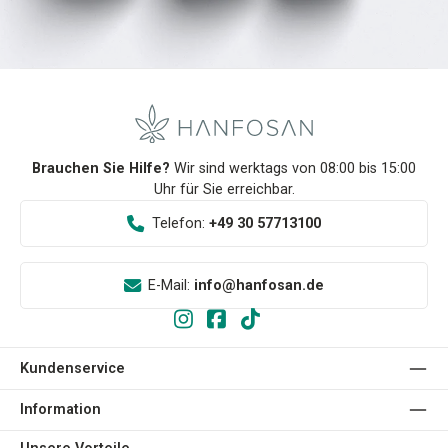
Brauchen Sie Hilfe?
Wir sind werktags von 08:00 bis 15:00
Uhr für Sie erreichbar.
Telefon:
+49 30 57713100
E-Mail:
info@hanfosan.de
Kundenservice
Information