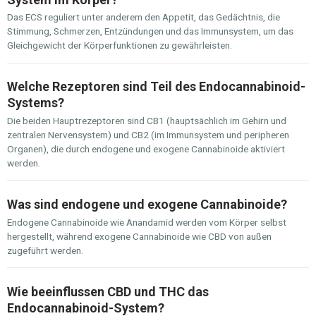
Das ECS reguliert unter anderem den Appetit, das Gedächtnis, die
Stimmung, Schmerzen, Entzündungen und das Immunsystem, um das
Gleichgewicht der Körperfunktionen zu gewährleisten.
Welche Rezeptoren sind Teil des Endocannabinoid-
Systems?
Die beiden Hauptrezeptoren sind CB1 (hauptsächlich im Gehirn und
zentralen Nervensystem) und CB2 (im Immunsystem und peripheren
Organen), die durch endogene und exogene Cannabinoide aktiviert
werden.
Was sind endogene und exogene Cannabinoide?
Endogene Cannabinoide wie Anandamid werden vom Körper selbst
hergestellt, während exogene Cannabinoide wie CBD von außen
zugeführt werden.
Wie beeinflussen CBD und THC das
Endocannabinoid-System?