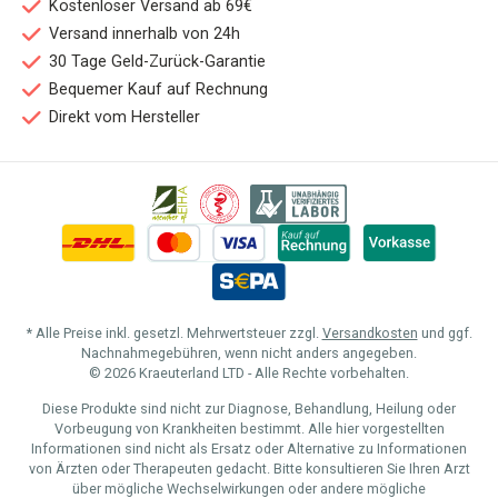
Kostenloser Versand ab 69€
Versand innerhalb von 24h
30 Tage Geld-Zurück-Garantie
Bequemer Kauf auf Rechnung
Direkt vom Hersteller
* Alle Preise inkl. gesetzl. Mehrwertsteuer zzgl.
Versandkosten
und ggf.
Nachnahmegebühren, wenn nicht anders angegeben.
© 2026 Kraeuterland LTD - Alle Rechte vorbehalten.
Diese Produkte sind nicht zur Diagnose, Behandlung, Heilung oder
Vorbeugung von Krankheiten bestimmt. Alle hier vorgestellten
Informationen sind nicht als Ersatz oder Alternative zu Informationen
von Ärzten oder Therapeuten gedacht. Bitte konsultieren Sie Ihren Arzt
über mögliche Wechselwirkungen oder andere mögliche