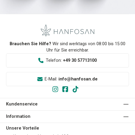
Brauchen Sie Hilfe?
Wir sind werktags von 08:00 bis 15:00
Uhr für Sie erreichbar.
Telefon:
+49 30 57713100
E-Mail:
info@hanfosan.de
Kundenservice
Information
Unsere Vorteile