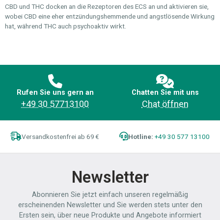
CBD und THC docken an die Rezeptoren des ECS an und aktivieren sie,
wobei CBD eine eher entzündungshemmende und angstlösende Wirkung
hat, während THC auch psychoaktiv wirkt.
Rufen Sie uns gern an
Chatten Sie mit uns
+49 30 57713100
Chat öffnen
Versandkostenfrei ab 69 €
Hotline:
+49 30 577 13100
Newsletter
Abonnieren Sie jetzt einfach unseren regelmäßig
erscheinenden Newsletter und Sie werden stets unter den
Ersten sein, über neue Produkte und Angebote informiert