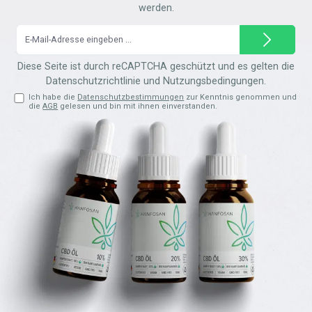
werden.
E-
Mail-
Adresse*
Diese Seite ist durch reCAPTCHA geschützt und es gelten die
Datenschutzrichtlinie
und
Nutzungsbedingungen
.
Ich habe die
Datenschutzbestimmungen
zur Kenntnis genommen und
die
AGB
gelesen und bin mit ihnen einverstanden.