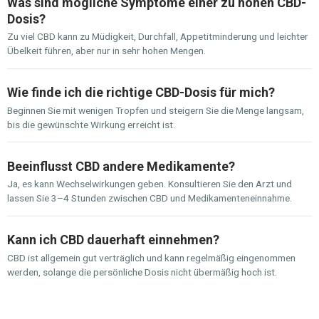
Was sind mögliche Symptome einer zu hohen CBD-
Dosis?
Zu viel CBD kann zu Müdigkeit, Durchfall, Appetitminderung und leichter
Übelkeit führen, aber nur in sehr hohen Mengen.
Wie finde ich die richtige CBD-Dosis für mich?
Beginnen Sie mit wenigen Tropfen und steigern Sie die Menge langsam,
bis die gewünschte Wirkung erreicht ist.
Beeinflusst CBD andere Medikamente?
Ja, es kann Wechselwirkungen geben. Konsultieren Sie den Arzt und
lassen Sie 3–4 Stunden zwischen CBD und Medikamenteneinnahme.
Kann ich CBD dauerhaft einnehmen?
CBD ist allgemein gut verträglich und kann regelmäßig eingenommen
werden, solange die persönliche Dosis nicht übermäßig hoch ist.