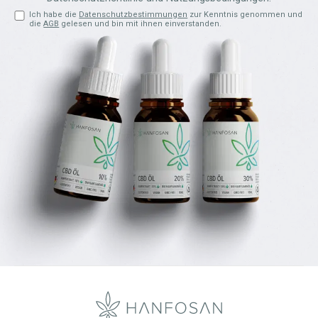
Ich habe die
Datenschutzbestimmungen
zur Kenntnis genommen und
die
AGB
gelesen und bin mit ihnen einverstanden.