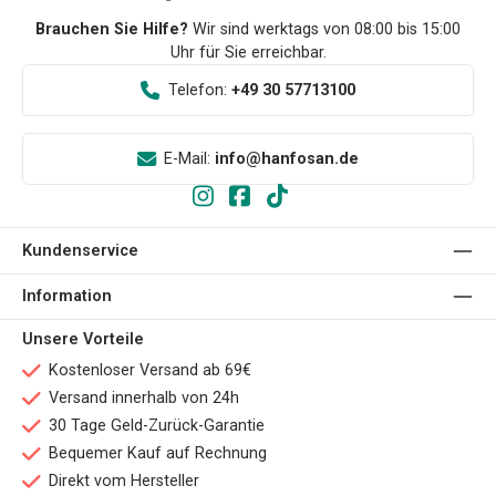
Brauchen Sie Hilfe?
Wir sind werktags von 08:00 bis 15:00
Uhr für Sie erreichbar.
Telefon:
+49 30 57713100
E-Mail:
info@hanfosan.de
Kundenservice
Information
Unsere Vorteile
Kostenloser Versand ab 69€
Versand innerhalb von 24h
30 Tage Geld-Zurück-Garantie
Bequemer Kauf auf Rechnung
Direkt vom Hersteller