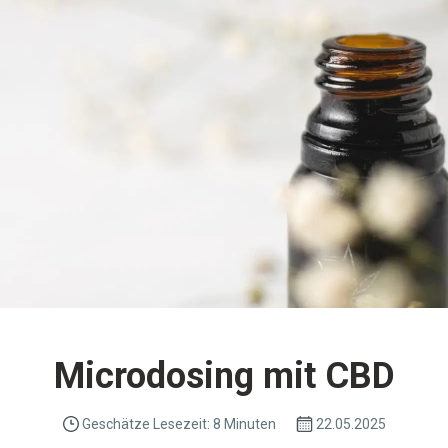
Microdosing mit CBD
Geschätze Lesezeit: 8 Minuten
22.05.2025